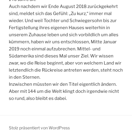
Auch nachdem wir Ende August 2018 zurückgekehrt
sind, meldet sich das Gefühl: „Zu kurz,“ immer mal
wieder. Und weil Tochter und Schwiegersohn bis zur
Fertigstellung ihres eigenen Hauses weiterhin in
unserem Zuhause leben und sich vorbildlich um alles
kümmern, haben wir uns entschlossen, Mitte Januar
2019 noch einmal aufzubrechen. Mittel- und
Südamerika sind dieses Mal unser Ziel. Wir wissen
zwar, wo die Reise beginnt, aber von welchem Land wir
letztendlich die Rückreise antreten werden, steht noch
in den Sternen.
Inzwischen müssten wir den Titel eigentlich ändern.
Aber mit 144 um die Welt klingt doch irgendwie nicht
so rund, also bleibt es dabei.
Stolz präsentiert von WordPress