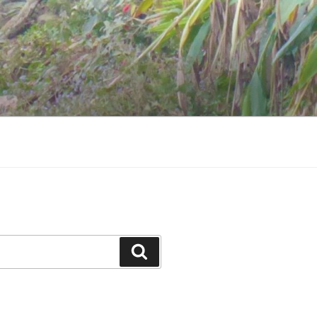
Suchen