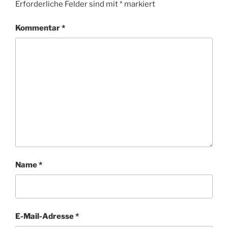
Erforderliche Felder sind mit
*
markiert
Kommentar
*
Name
*
E-Mail-Adresse
*