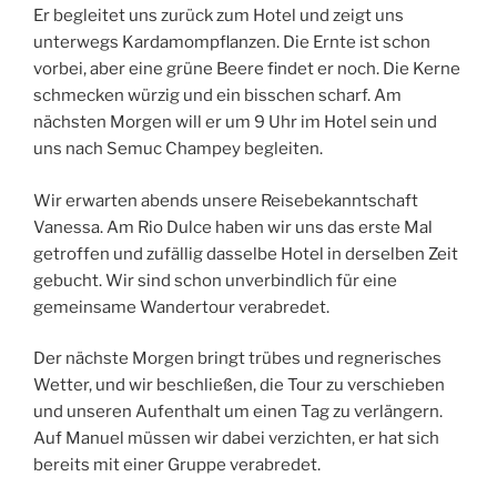
Er begleitet uns zurück zum Hotel und zeigt uns
unterwegs Kardamompflanzen. Die Ernte ist schon
vorbei, aber eine grüne Beere findet er noch. Die Kerne
schmecken würzig und ein bisschen scharf. Am
nächsten Morgen will er um 9 Uhr im Hotel sein und
uns nach Semuc Champey begleiten.
Wir erwarten abends unsere Reisebekanntschaft
Vanessa. Am Rio Dulce haben wir uns das erste Mal
getroffen und zufällig dasselbe Hotel in derselben Zeit
gebucht. Wir sind schon unverbindlich für eine
gemeinsame Wandertour verabredet.
Der nächste Morgen bringt trübes und regnerisches
Wetter, und wir beschließen, die Tour zu verschieben
und unseren Aufenthalt um einen Tag zu verlängern.
Auf Manuel müssen wir dabei verzichten, er hat sich
bereits mit einer Gruppe verabredet.