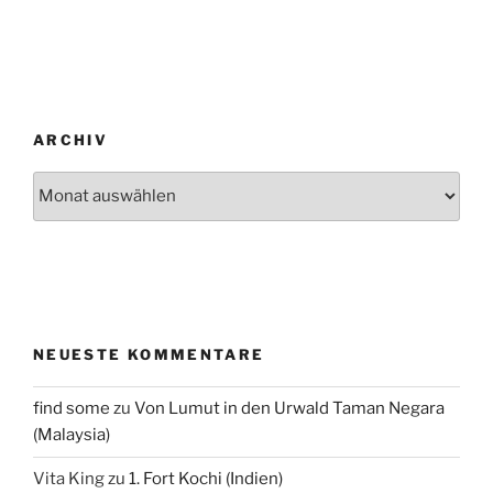
ARCHIV
Archiv
NEUESTE KOMMENTARE
find some
zu
Von Lumut in den Urwald Taman Negara
(Malaysia)
Vita King
zu
1. Fort Kochi (Indien)