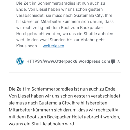
Die Zeit im Schlemmerparadies ist nun auch zu Ende.
Von Liesel haben wir uns schon gestern verabschiedet,
sie muss nach Guatemala City. Ihre hilfsbereiten
Mitarbeiter kümmern sich darum, dass wir rechtzeitig
mit dem Boot zum Backpacker Hotel gebracht werden,
wo uns ein Shuttle abholen wird.