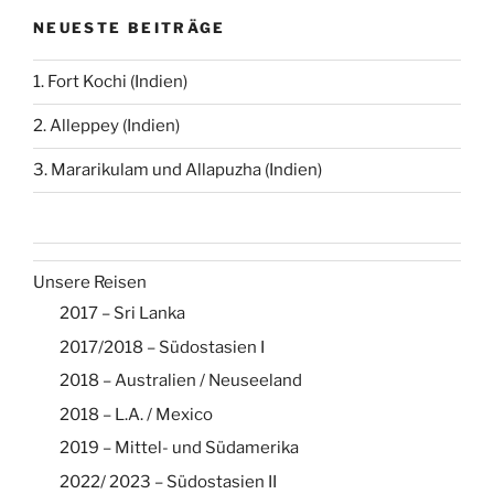
NEUESTE BEITRÄGE
1. Fort Kochi (Indien)
2. Alleppey (Indien)
3. Mararikulam und Allapuzha (Indien)
Unsere Reisen
2017 – Sri Lanka
2017/2018 – Südostasien I
2018 – Australien / Neuseeland
2018 – L.A. / Mexico
2019 – Mittel- und Südamerika
2022/ 2023 – Südostasien II