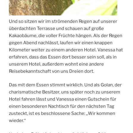
Und so sitzen wir im strömenden Regen auf unserer
überdachten Terrasse und schauen auf große
Kakaobäume, die voller Früchte hängen. Als der Regen
gegen Abend nachlässt, laufen wir einen knappen
Kilometer weiter zu einem anderen Hotel. Vanessa hat
erfahren, dass das Essen dort besser sein soll, als in
unserem Hotel, außerdem wohnt eine andere
Reisebekanntschaft von uns Dreien dort.
Das mit dem Essen stimmt wirklich. Und als Golan, der
charismatische Besitzer, uns später noch zu unserem
Hotel fahren lässt und Vanessa einen Gutschein für
einen besonderen Nachtisch für den nächsten Tag
zusteckt, ist es beschlossene Sache: „Wir kommen
wieder.“