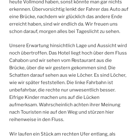
heute Vollmond haben, sonst könnte man gar nichts
erkennen. Übervorsichtig lenkt der Fahrer das Auto auf
eine Brücke, nachdem wir glücklich das andere Ende
erreicht haben, sind wir endlich da. Wir freuen uns
schon darauf, morgen alles bei Tageslicht zu sehen.
Unsere Erwartung hinsichtlich Lage und Aussicht wird
noch übertroffen. Das Hotel liegt hoch über dem Fluss
Cahabon und wir sehen vom Restaurant aus die
Brücke, über die wir gestern gekommen sind. Die
Schatten darauf sehen aus wie Löcher. Es sind Löcher,
wie wir später feststellen. Die linke Fahrbahn ist
unbefahrbar, die rechte nur unwesentlich besser.
Eifrige Kinder machen uns auf die Lücken
aufmerksam. Wahrscheinlich achten ihrer Meinung
nach Touristen nie auf den Weg und stürzen hier
reihenweise in den Fluss.
Wir laufen ein Stück am rechten Ufer entlang, als