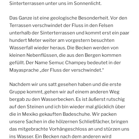
Sinterterrassen unter uns im Sonnenlicht.
Das Ganze ist eine geologische Besonderheit. Vor den
Terrassen verschwindet der Fluss in den Felsen
unterhalb der Sinterterrassen und kommt erst ein paar
hundert Meter weiter am vorgestern besuchten
Wasserfall wieder heraus. Die Becken werden von
kleinen Nebenflüssen, die aus den Bergen kommen
gefüllt. Der Name Semuc Champey bedeutet in der
Mayasprache „der Fluss der verschwindet.“
Nachdem wir uns satt gesehen haben und die erste
Gruppe kommt, gehen wir auf einem anderen Weg
bergab zu den Wasserbecken. Es ist äußerst rutschig
auf den Steinen und ich bin wieder mal glücklich über
die in Mexiko gekauften Badeschuhe. Wir packen
unsere Sachen in die hölzernen Schließfächer, bringen
das mitgebrachte Vorhängeschloss an und stürzen uns
ins Wasser. Ein Becken nach dem anderen wird