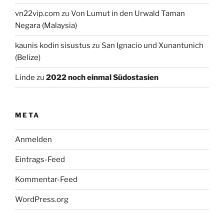
vn22vip.com
zu
Von Lumut in den Urwald Taman
Negara (Malaysia)
kaunis kodin sisustus
zu
San Ignacio und Xunantunich
(Belize)
Linde
zu
2022 noch einmal Südostasien
META
Anmelden
Eintrags-Feed
Kommentar-Feed
WordPress.org