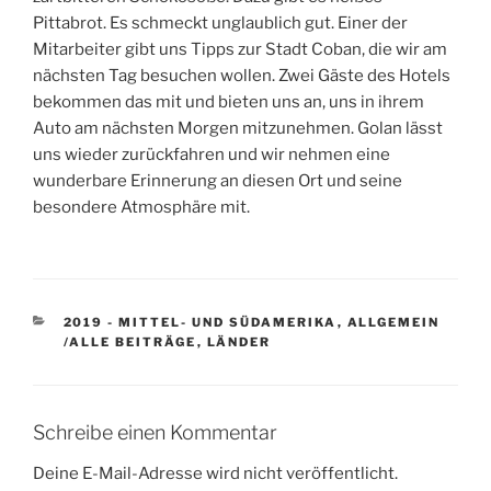
Pittabrot. Es schmeckt unglaublich gut. Einer der
Mitarbeiter gibt uns Tipps zur Stadt Coban, die wir am
nächsten Tag besuchen wollen. Zwei Gäste des Hotels
bekommen das mit und bieten uns an, uns in ihrem
Auto am nächsten Morgen mitzunehmen. Golan lässt
uns wieder zurückfahren und wir nehmen eine
wunderbare Erinnerung an diesen Ort und seine
besondere Atmosphäre mit.
KATEGORIEN
2019 - MITTEL- UND SÜDAMERIKA
,
ALLGEMEIN
/ALLE BEITRÄGE
,
LÄNDER
Schreibe einen Kommentar
Deine E-Mail-Adresse wird nicht veröffentlicht.