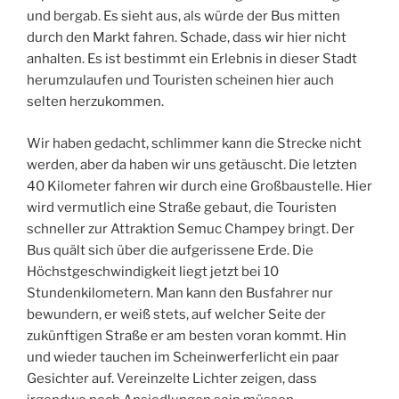
und bergab. Es sieht aus, als würde der Bus mitten
durch den Markt fahren. Schade, dass wir hier nicht
anhalten. Es ist bestimmt ein Erlebnis in dieser Stadt
herumzulaufen und Touristen scheinen hier auch
selten herzukommen.
Wir haben gedacht, schlimmer kann die Strecke nicht
werden, aber da haben wir uns getäuscht. Die letzten
40 Kilometer fahren wir durch eine Großbaustelle. Hier
wird vermutlich eine Straße gebaut, die Touristen
schneller zur Attraktion Semuc Champey bringt. Der
Bus quält sich über die aufgerissene Erde. Die
Höchstgeschwindigkeit liegt jetzt bei 10
Stundenkilometern. Man kann den Busfahrer nur
bewundern, er weiß stets, auf welcher Seite der
zukünftigen Straße er am besten voran kommt. Hin
und wieder tauchen im Scheinwerferlicht ein paar
Gesichter auf. Vereinzelte Lichter zeigen, dass