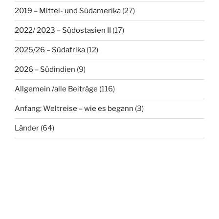
2019 – Mittel- und Südamerika
(27)
2022/ 2023 – Südostasien II
(17)
2025/26 – Südafrika
(12)
2026 – Südindien
(9)
Allgemein /alle Beiträge
(116)
Anfang: Weltreise – wie es begann
(3)
Länder
(64)