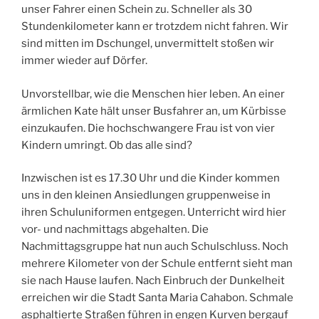
unser Fahrer einen Schein zu. Schneller als 30
Stundenkilometer kann er trotzdem nicht fahren. Wir
sind mitten im Dschungel, unvermittelt stoßen wir
immer wieder auf Dörfer.
Unvorstellbar, wie die Menschen hier leben. An einer
ärmlichen Kate hält unser Busfahrer an, um Kürbisse
einzukaufen. Die hochschwangere Frau ist von vier
Kindern umringt. Ob das alle sind?
Inzwischen ist es 17.30 Uhr und die Kinder kommen
uns in den kleinen Ansiedlungen gruppenweise in
ihren Schuluniformen entgegen. Unterricht wird hier
vor- und nachmittags abgehalten. Die
Nachmittagsgruppe hat nun auch Schulschluss. Noch
mehrere Kilometer von der Schule entfernt sieht man
sie nach Hause laufen. Nach Einbruch der Dunkelheit
erreichen wir die Stadt Santa Maria Cahabon. Schmale
asphaltierte Straßen führen in engen Kurven bergauf