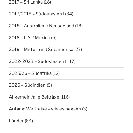
2017 – Sri Lanka
(18)
2017/2018 – Südostasien I
(34)
2018 – Australien / Neuseeland
(18)
2018 – L.A. / Mexico
(5)
2019 – Mittel- und Südamerika
(27)
2022/ 2023 – Südostasien II
(17)
2025/26 – Südafrika
(12)
2026 – Südindien
(9)
Allgemein /alle Beiträge
(116)
Anfang: Weltreise – wie es begann
(3)
Länder
(64)