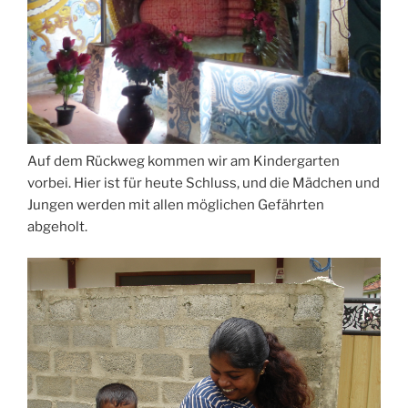
Auf dem Rückweg kommen wir am Kindergarten
vorbei. Hier ist für heute Schluss, und die Mädchen und
Jungen werden mit allen möglichen Gefährten
abgeholt.