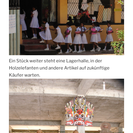
Ein Stück weiter steht eine Lagerhalle, in der
Holzelefanten und andere Artikel auf zukünftige
Käufer warten.