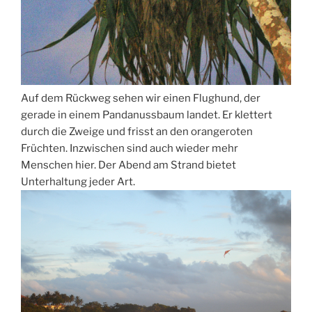
Auf dem Rückweg sehen wir einen Flughund, der
gerade in einem Pandanussbaum landet. Er klettert
durch die Zweige und frisst an den orangeroten
Früchten. Inzwischen sind auch wieder mehr
Menschen hier. Der Abend am Strand bietet
Unterhaltung jeder Art.