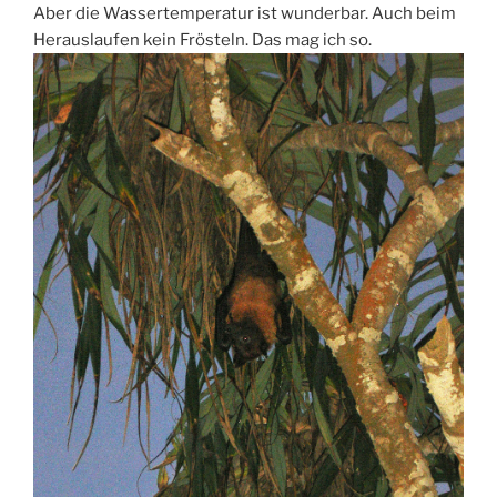
Aber die Wassertemperatur ist wunderbar. Auch beim
Herauslaufen kein Frösteln. Das mag ich so.