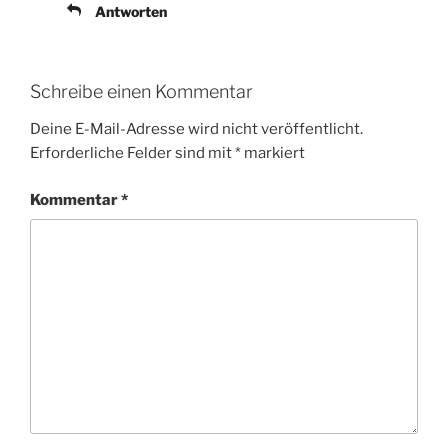
Antworten
Schreibe einen Kommentar
Deine E-Mail-Adresse wird nicht veröffentlicht.
Erforderliche Felder sind mit
*
markiert
Kommentar
*