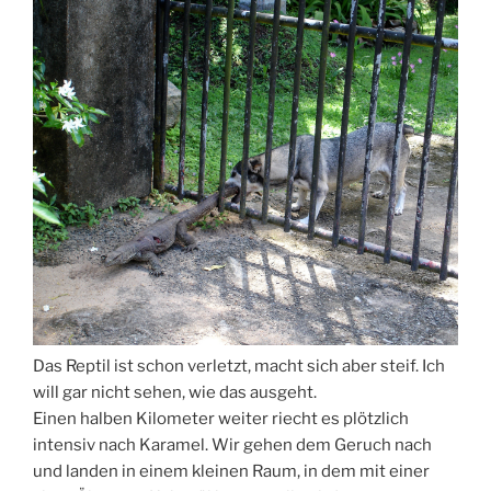
Das Reptil ist schon verletzt, macht sich aber steif. Ich
will gar nicht sehen, wie das ausgeht.
Einen halben Kilometer weiter riecht es plötzlich
intensiv nach Karamel. Wir gehen dem Geruch nach
und landen in einem kleinen Raum, in dem mit einer