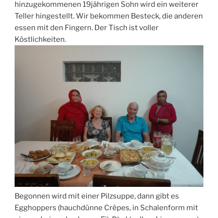
hinzugekommenen 19jährigen Sohn wird ein weiterer
Teller hingestellt. Wir bekommen Besteck, die anderen
essen mit den Fingern. Der Tisch ist voller
Köstlichkeiten.
Begonnen wird mit einer Pilzsuppe, dann gibt es
Egghoppers (hauchdünne Crêpes, in Schalenform mit