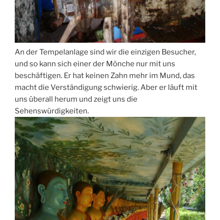
An der Tempelanlage sind wir die einzigen Besucher,
und so kann sich einer der Mönche nur mit uns
beschäftigen. Er hat keinen Zahn mehr im Mund, das
macht die Verständigung schwierig. Aber er läuft mit
uns überall herum und zeigt uns die
Sehenswürdigkeiten.