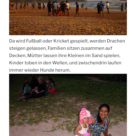
Da wird Fußball oder Kricket gespielt, werden Drachen
steigen gelassen, Familien sitzen zusammen auf
Decken, Mütter lassen ihre Kleinen im Sand spielen,
Kinder toben in den Wellen, und zwischendrin laufen
immer wieder Hunde herum.