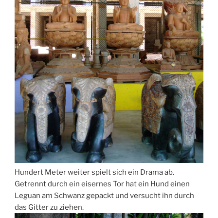
Hundert Meter weiter spielt sich ein Drama ab.
Getrennt durch ein eisernes Tor hat ein Hund einen
Leguan am Schwanz gepackt und versucht ihn durch
das Gitter zu ziehen.