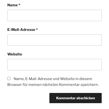
Name
*
E-Mail-Adresse
*
Website
Name, E-Mail-Adresse und Website in diesem
Browser für meinen nächsten Kommentar speichern.