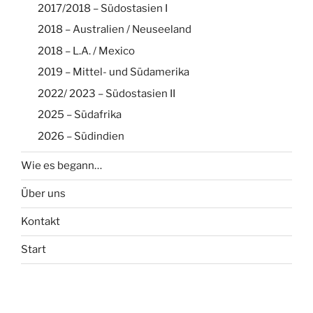
2017/2018 – Südostasien I
2018 – Australien / Neuseeland
2018 – L.A. / Mexico
2019 – Mittel- und Südamerika
2022/ 2023 – Südostasien II
2025 – Südafrika
2026 – Südindien
Wie es begann…
Über uns
Kontakt
Start