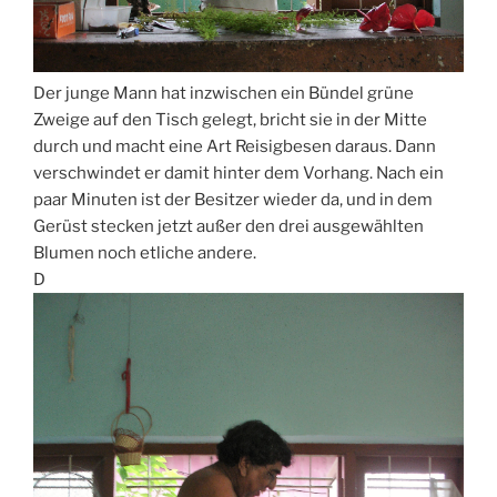
Der junge Mann hat inzwischen ein Bündel grüne
Zweige auf den Tisch gelegt, bricht sie in der Mitte
durch und macht eine Art Reisigbesen daraus. Dann
verschwindet er damit hinter dem Vorhang. Nach ein
paar Minuten ist der Besitzer wieder da, und in dem
Gerüst stecken jetzt außer den drei ausgewählten
Blumen noch etliche andere.
D