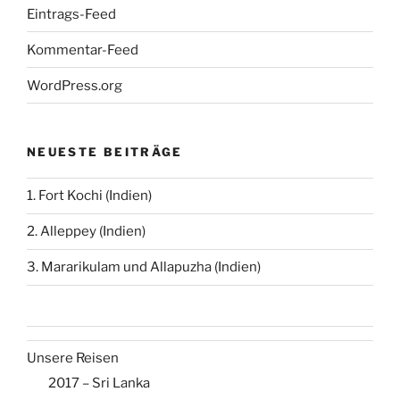
Eintrags-Feed
Kommentar-Feed
WordPress.org
NEUESTE BEITRÄGE
1. Fort Kochi (Indien)
2. Alleppey (Indien)
3. Mararikulam und Allapuzha (Indien)
Unsere Reisen
2017 – Sri Lanka