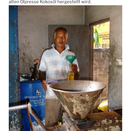
alten Ölpresse Kokosöl hergestellt wird.