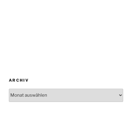
ARCHIV
Archiv