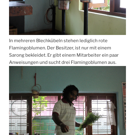
In mehreren Blechkübeln stehen lediglich rote
Flamingoblumen. Der Besitzer, ist nur mit einem
Sarong bekleidet. Er gibt einem Mitarbeiter ein paar
Anweisungen und sucht drei Flamingoblumen aus.