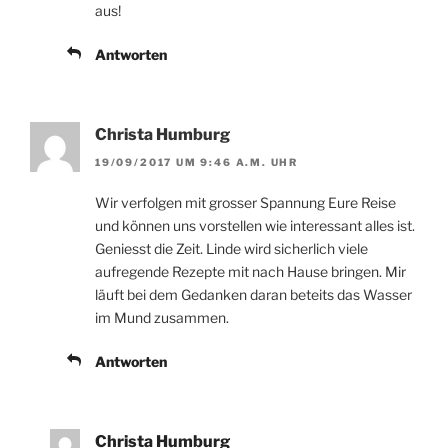
aus!
Antworten
Christa Humburg
19/09/2017 UM 9:46 A.M. UHR
Wir verfolgen mit grosser Spannung Eure Reise
und können uns vorstellen wie interessant alles ist.
Geniesst die Zeit. Linde wird sicherlich viele
aufregende Rezepte mit nach Hause bringen. Mir
läuft bei dem Gedanken daran beteits das Wasser
im Mund zusammen.
Antworten
Christa Humburg