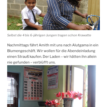
Selbst die 4 bis 6-jährigen Jungen tragen schon Krawatte
Nachmittags fährt Amith mit uns nach Alutgama in ein
Blumengeschäft. Wir wollen für die Abendeinladung
einen Strauß kaufen. Der Laden – wir hätten ihn allein
nie gefunden – verblüfft uns.