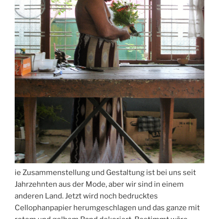
ie Zusammenstellung und Gestaltung ist bei uns seit
Jahrzehnten aus der Mode, aber wir sind in einem
anderen Land. Jetzt wird noch bedrucktes
Cellophanpapier herumgeschlagen und das ganze mit